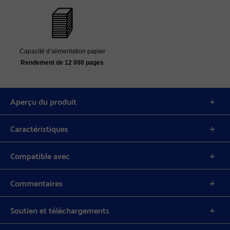
Capacité d’alimentation papier
Rendement de 12 000 pages
Aperçu du produit
Caractéristiques
Compatible avec
Commentaires
Soutien et téléchargements