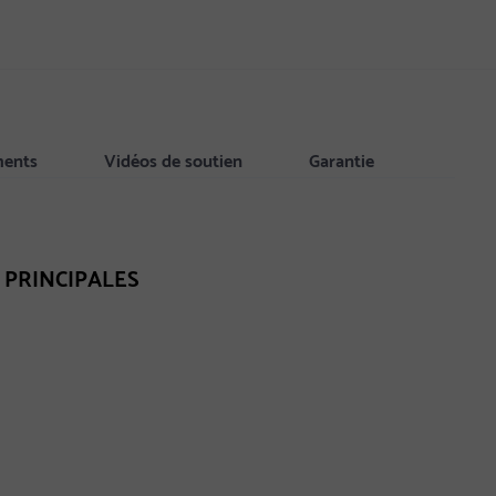
ments
Vidéos de soutien
Garantie
 PRINCIPALES