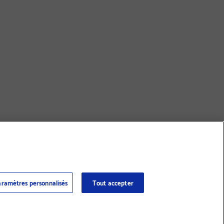
ramètres personnalisés
Tout accepter