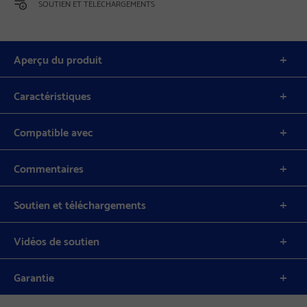
SOUTIEN ET TÉLÉCHARGEMENTS
Aperçu du produit
Caractéristiques
Compatible avec
Commentaires
Soutien et téléchargements
Vidéos de soutien
Garantie