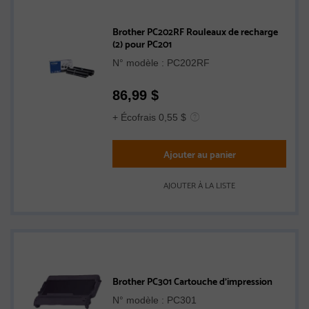
Brother PC202RF Rouleaux de recharge
(2) pour PC201
N° modèle : PC202RF
86,99
$
+ Écofrais 0,55 $
Ajouter au panier
AJOUTER À LA LISTE
Brother PC301 Cartouche d'impression
N° modèle : PC301