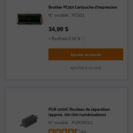
Brother PC501 Cartouche d'impression
N° modèle : PC501
34,99
$
+ Écofrais 0,55 $
Ajouter au panier
AJOUTER À LA LISTE
PUR-2001C Rouleau de séparation
(approx. 100 000 numérisations)
N° modèle : PUR2001C
4.5