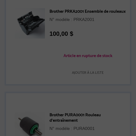
Brother PRKA2001 Ensemble de rouleaux
N° modèle : PRKA2001
100,00
$
Article en rupture de stock
AJOUTER À LA LISTE
Brother PURA0001 Rouleau
d'entraînement
N° modèle : PURA0001