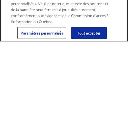
personnalisés ». Veuillez noter que le texte des boutons et
de la bannière peut être mis à jour ultérieurement,
conformément aux exigences de la Commission d’accès à
l’information du Québec.
Courriel
Inscription
>
Paramètres personnalisés
Tout accepter