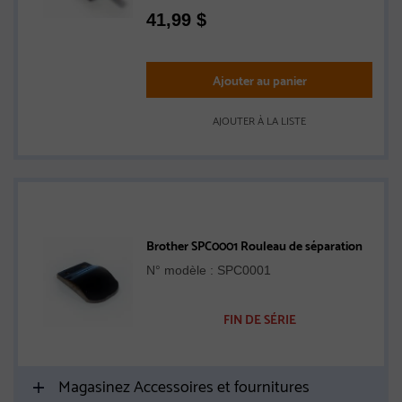
41,99
$
Ajouter au panier
AJOUTER À LA LISTE
Brother SPC0001 Rouleau de séparation
N° modèle : SPC0001
FIN DE SÉRIE
Magasinez Accessoires et fournitures