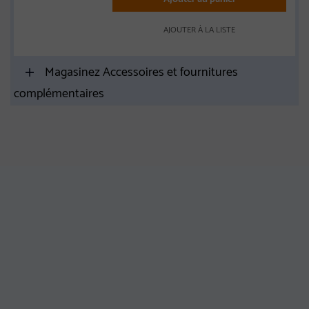
AJOUTER À LA LISTE
Magasinez Accessoires et fournitures
complémentaires