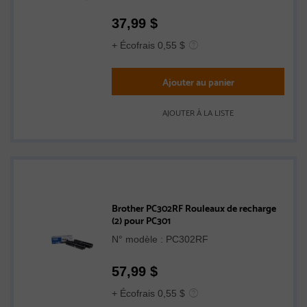
37,99
$
+ Écofrais 0,55 $
Ajouter au panier
AJOUTER À LA LISTE
Brother PC302RF Rouleaux de recharge
(2) pour PC301
N° modèle : PC302RF
57,99
$
+ Écofrais 0,55 $