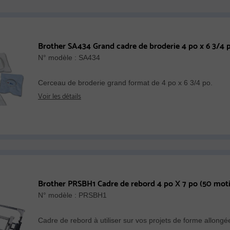
Brother SA434 Grand cadre de broderie 4 po x 6 3/4 
N° modèle : SA434
Cerceau de broderie grand format de 4 po x 6 3/4 po.
Voir les détails
Brother PRSBH1 Cadre de rebord 4 po X 7 po (50 motif
N° modèle : PRSBH1
Cadre de rebord à utiliser sur vos projets de forme allongée