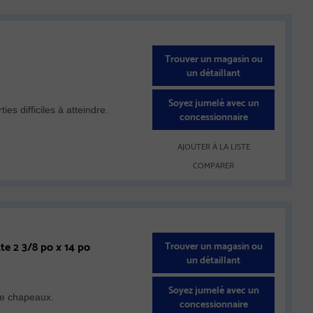
Trouver un magasin ou
un détaillant
Soyez jumelé avec un
s difficiles à atteindre.
concessionnaire
AJOUTER À LA LISTE
COMPARER
e 2 3/8 po x 14 po
Trouver un magasin ou
un détaillant
Soyez jumelé avec un
de chapeaux.
concessionnaire