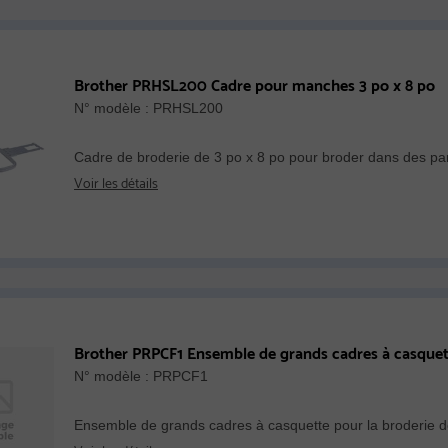
Brother PRHSL200 Cadre pour manches 3 po x 8 po
N° modèle : PRHSL200
Cadre de broderie de 3 po x 8 po pour broder dans des partie
Voir les détails
Brother PRPCF1 Ensemble de grands cadres à casquett
N° modèle : PRPCF1
Ensemble de grands cadres à casquette pour la broderie 