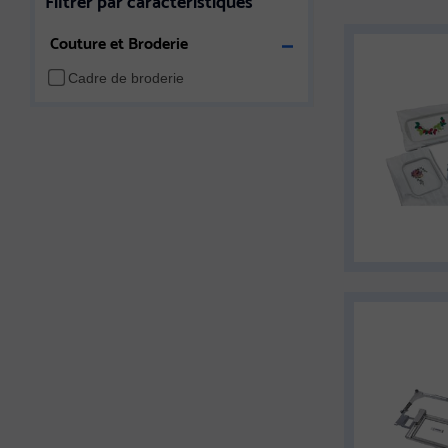
Couture et Broderie
Cadre de broderie