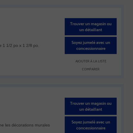
Trouver un magasin ou
un détaillant
Soyez jumelé avec un
e 1 1/2 po x 1 2/8 po.
concessionnaire
AJOUTER À LA LISTE
COMPARER
Trouver un magasin ou
un détaillant
Soyez jumelé avec un
e les décorations murales
concessionnaire