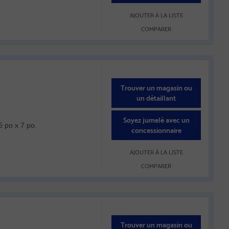
AJOUTER À LA LISTE
COMPARER
Trouver un magasin ou
un détaillant
Soyez jumelé avec un
 po x 7 po.
concessionnaire
AJOUTER À LA LISTE
COMPARER
Trouver un magasin ou