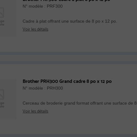
N° modèle : PRF300
Cadre à plat offrant une surface de 8 po x 12 po.
Voir les détails
Brother PRH300 Grand cadre 8 po x 12 po
N° modèle : PRH300
Cerceau de broderie grand format offrant une surface de 8
Voir les détails