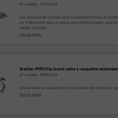
N° modèle : PRCLPM1
Les marques de cerceau sont maintenant choses du passé 
po. Il tient votre tissu en place sans l'endommager; pour 
variété d'articles.
Voir les détails
Brother PRPCFH4 Grand cadre à casquette seulement 
N° modèle : PRPCFH4
Grand cadre à casquette pour la broderie de nombreux ty
Voir les détails