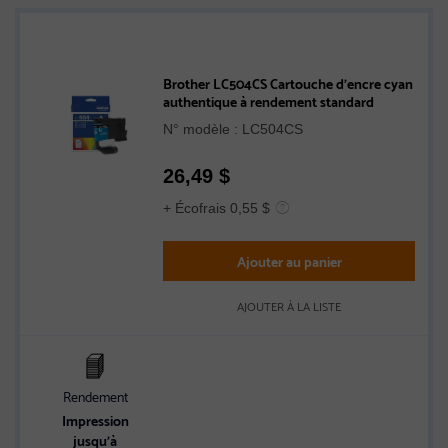
Brother LC504CS Cartouche d’encre cyan
authentique à rendement standard
N° modèle : LC504CS
26,49
$
+ Écofrais 0,55 $
Ajouter au panier
AJOUTER À LA LISTE
Rendement
Impression
jusqu’à