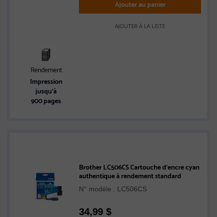
Ajouter au panier
AJOUTER À LA LISTE
Rendement
Impression
jusqu’à
900 pages
Brother LC506CS Cartouche d’encre cyan
authentique à rendement standard
N° modèle : LC506CS
34,99
$