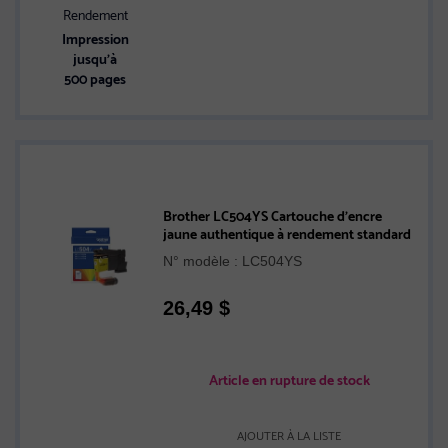
Rendement
Impression
jusqu’à
500 pages
Brother LC504YS Cartouche d’encre
jaune authentique à rendement standard
N° modèle : LC504YS
26,49
$
Article en rupture de stock
AJOUTER À LA LISTE