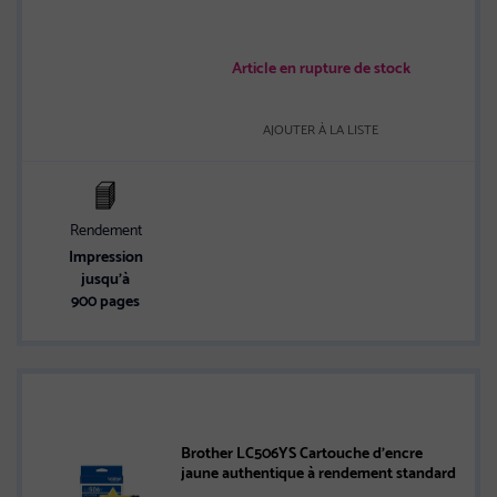
Article en rupture de stock
AJOUTER À LA LISTE
Rendement
Impression
jusqu’à
900 pages
Brother LC506YS Cartouche d’encre
jaune authentique à rendement standard